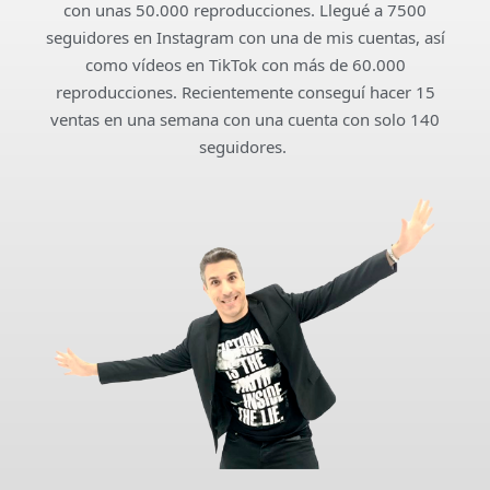
con unas 50.000 reproducciones. Llegué a 7500
seguidores en Instagram con una de mis cuentas, así
como vídeos en TikTok con más de 60.000
reproducciones. Recientemente conseguí hacer 15
ventas en una semana con una cuenta con solo 140
seguidores.