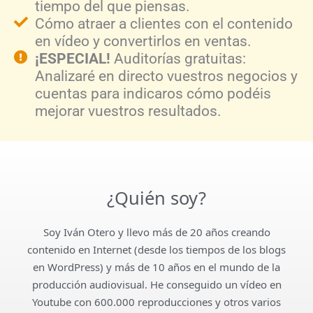
tiempo del que piensas.
Cómo atraer a clientes con el contenido
en vídeo y convertirlos en ventas.
¡ESPECIAL!
Auditorías gratuitas:
Analizaré en directo vuestros negocios y
cuentas para indicaros cómo podéis
mejorar vuestros resultados.
¿Quién soy?
Soy Iván Otero y llevo más de 20 años creando
contenido en Internet (desde los tiempos de los blogs
en WordPress) y más de 10 años en el mundo de la
producción audiovisual. He conseguido un vídeo en
Youtube con 600.000 reproducciones y otros varios