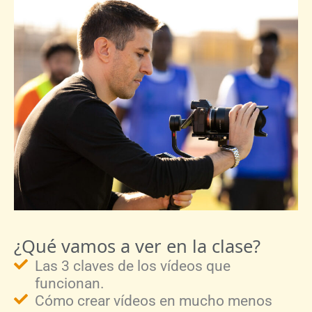
¿Qué vamos a ver en la clase?
Las 3 claves de los vídeos que
funcionan.
Cómo crear vídeos en mucho menos