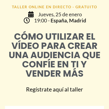
TALLER ONLINE EN DIRECTO - GRATUITO
Jueves, 25 de enero
19:00 -
España, Madrid
CÓMO UTILIZAR EL
VÍDEO PARA CREAR
UNA AUDIENCIA QUE
CONFÍE EN TI Y
VENDER MÁS
Regístrate aquí al taller