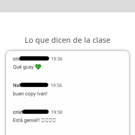
Lo que dicen de la clase