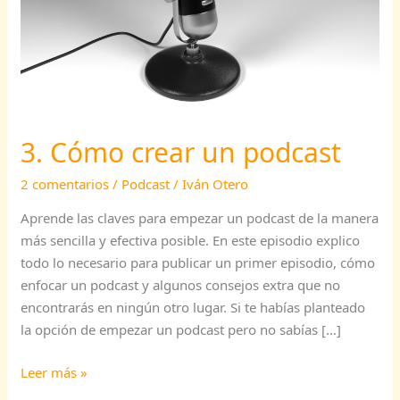
podcast
3. Cómo crear un podcast
2 comentarios
/
Podcast
/
Iván Otero
Aprende las claves para empezar un podcast de la manera
más sencilla y efectiva posible. En este episodio explico
todo lo necesario para publicar un primer episodio, cómo
enfocar un podcast y algunos consejos extra que no
encontrarás en ningún otro lugar. Si te habías planteado
la opción de empezar un podcast pero no sabías […]
Leer más »