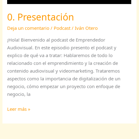
0. Presentación
Deja un comentario
/
Podcast
/
Iván Otero
¡Hola! Bienvenido al podcast de Emprendedor
Audiovisual. En este episodio presento el podcast y
explico de qué va a tratar: Hablaremos de todo lo
relacionado con el emprendimiento y la creación de
contenido audiovisual y videomarketing. Trataremos
aspectos como la importancia de digitalización de un
negocio, cómo empezar un proyecto con enfoque de
negocio, la
Leer más »