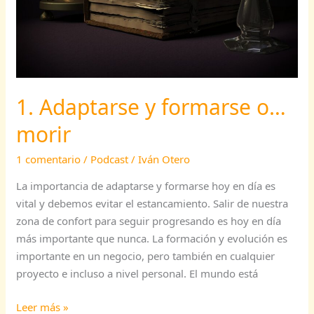
1. Adaptarse y formarse o…
morir
1 comentario
/
Podcast
/
Iván Otero
La importancia de adaptarse y formarse hoy en día es
vital y debemos evitar el estancamiento. Salir de nuestra
zona de confort para seguir progresando es hoy en día
más importante que nunca. La formación y evolución es
importante en un negocio, pero también en cualquier
proyecto e incluso a nivel personal. El mundo está
Leer más »